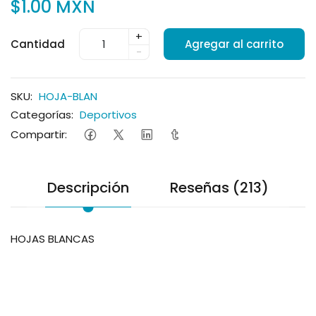
$1.00 MXN
+
Cantidad
Agregar al carrito
-
SKU:
HOJA-BLAN
Categorías:
Deportivos
Compartir:
Descripción
Reseñas (213)
HOJAS BLANCAS