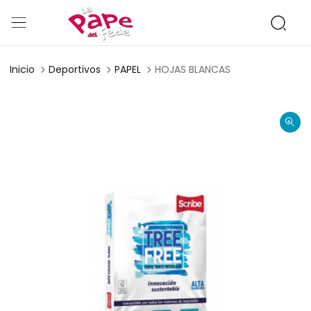
Inicio
Deportivos
PAPEL
HOJAS BLANCAS