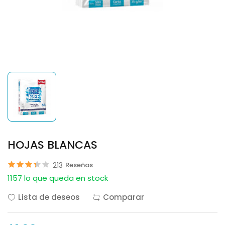
HOJAS BLANCAS
213
Reseñas
1157 lo que queda en stock
Lista de deseos
Comparar